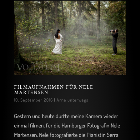
FILMAUFNAHMEN FÜR NELE
MARTENSEN
10. September 2016
|
Arne unterwegs
Gestern und heute durfte meine Kamera wieder
einmal filmen, für die Hamburger Fotografin Nele
Martensen. Nele fotografierte die Pianistin Serra