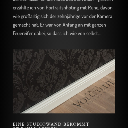
erzählte ich von Portraitshhoting mit Rune, davon
wie großartig sich der zehnjährige vor der Kamera
gemacht hat. Er war von Anfang an mit ganzen
Feuereifer dabei, so dass ich wie von selbst...
EINE STUDIOWAND BEKOMMT