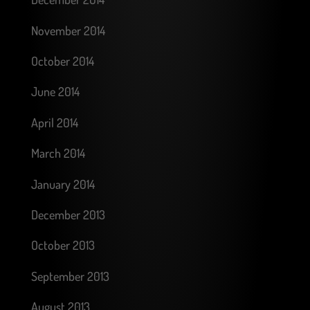
November 2014
October 2014
June 2014
April 2014
March 2014
January 2014
December 2013
October 2013
September 2013
August 2013