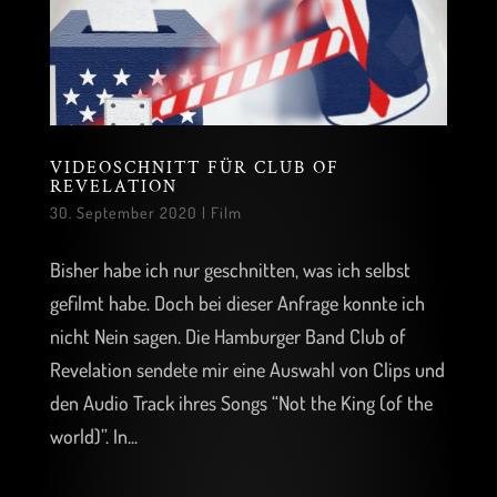
VIDEOSCHNITT FÜR CLUB OF
REVELATION
30. September 2020
|
Film
Bisher habe ich nur geschnitten, was ich selbst
gefilmt habe. Doch bei dieser Anfrage konnte ich
nicht Nein sagen. Die Hamburger Band Club of
Revelation sendete mir eine Auswahl von Clips und
den Audio Track ihres Songs “Not the King (of the
world)”. In...