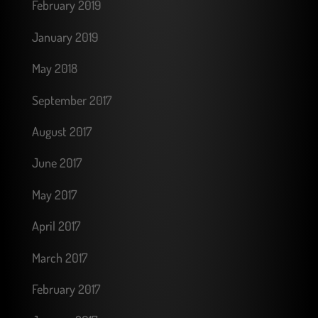
February 2019
January 2019
May 2018
September 2017
August 2017
June 2017
May 2017
April 2017
March 2017
February 2017