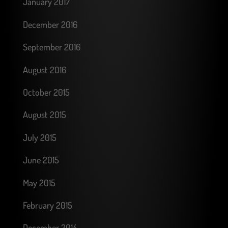
January 2017
December 2016
September 2016
August 2016
October 2015
August 2015
July 2015
June 2015
May 2015
February 2015
December 2014