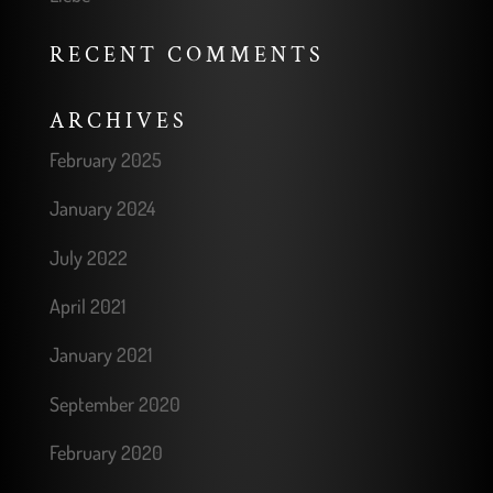
RECENT COMMENTS
ARCHIVES
February 2025
January 2024
July 2022
April 2021
January 2021
September 2020
February 2020