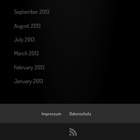
September 2013
August 2013
July 2013
March 2013
February 2013
January 2013
Impressum
Datenschutz