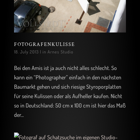
FOTOGRAFENKULISSE
18. July 2013
|
in Arnes Studio
Bei den Amis ist ja auch nicht alles schlecht. So
kann ein “Photographer” einfach in den nächsten
Baumarkt gehen und sich riesige Styroporplatten
für seine Kulissen oder als Aufheller kaufen. Nicht
so in Deutschland: 50 cm x 100 cm ist hier das Maß
der...