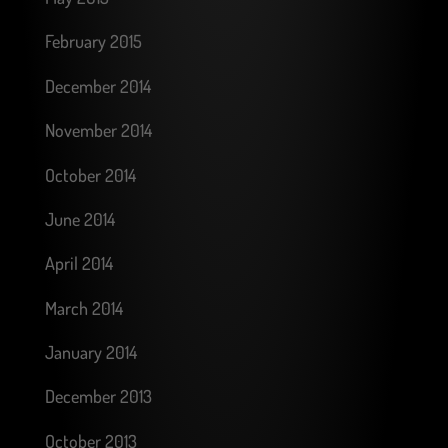
February 2015
December 2014
November 2014
October 2014
June 2014
April 2014
March 2014
January 2014
December 2013
October 2013