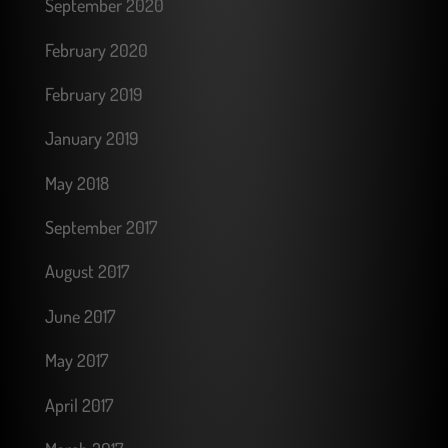
September 2020
February 2020
February 2019
January 2019
May 2018
September 2017
August 2017
June 2017
May 2017
April 2017