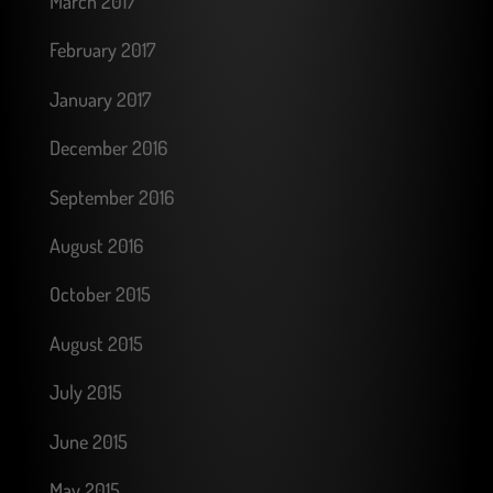
March 2017
February 2017
January 2017
December 2016
September 2016
August 2016
October 2015
August 2015
July 2015
June 2015
May 2015