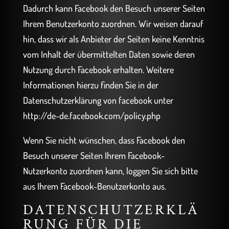
Dadurch kann Facebook den Besuch unserer Seiten
Ihrem Benutzerkonto zuordnen. Wir weisen darauf
hin, dass wir als Anbieter der Seiten keine Kenntnis
vom Inhalt der übermittelten Daten sowie deren
Nutzung durch Facebook erhalten. Weitere
Informationen hierzu finden Sie in der
Datenschutzerklärung von facebook unter
http://de-de.facebook.com/policy.php
Wenn Sie nicht wünschen, dass Facebook den
Besuch unserer Seiten Ihrem Facebook-
Nutzerkonto zuordnen kann, loggen Sie sich bitte
aus Ihrem Facebook-Benutzerkonto aus.
DATENSCHUTZERKLÄ
RUNG FÜR DIE