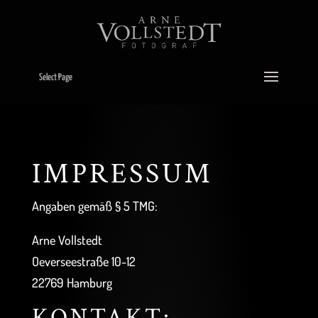
Select Page
IMPRESSUM
Angaben gemäß § 5 TMG:
Arne Vollstedt
Oeverseestraße 10-12
22769 Hamburg