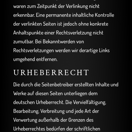
waren zum Zeitpunkt der Verlinkung nicht
erkennbar. Eine permanente inhaltliche Kontrolle
der verlinkten Seiten ist jedoch ohne konkrete
Anhaltspunkte einer Rechtsverletzung nicht
zumutbar. Bei Bekanntwerden von
Rechtsverletzungen werden wir derartige Links
umgehend entfernen.
URHEBERRECHT
Die durch die Seitenbetreiber erstellten Inhalte und
Werke auf diesen Seiten unterliegen dem
deutschen Urheberrecht. Die Vervielfältigung,
Bearbeitung, Verbreitung und jede Art der
Verwertung außerhalb der Grenzen des
Urheberrechtes bedürfen der schriftlichen