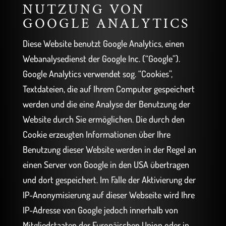
NUTZUNG VON
GOOGLE ANALYTICS
Diese Website benutzt Google Analytics, einen
Webanalysedienst der Google Inc. (“Google”).
Google Analytics verwendet sog. “Cookies”,
Textdateien, die auf Ihrem Computer gespeichert
werden und die eine Analyse der Benutzung der
Website durch Sie ermöglichen. Die durch den
Cookie erzeugten Informationen über Ihre
Benutzung dieser Website werden in der Regel an
einen Server von Google in den USA übertragen
und dort gespeichert. Im Falle der Aktivierung der
IP-Anonymisierung auf dieser Webseite wird Ihre
IP-Adresse von Google jedoch innerhalb von
Mitgliedstaaten der Europäischen Union oder in