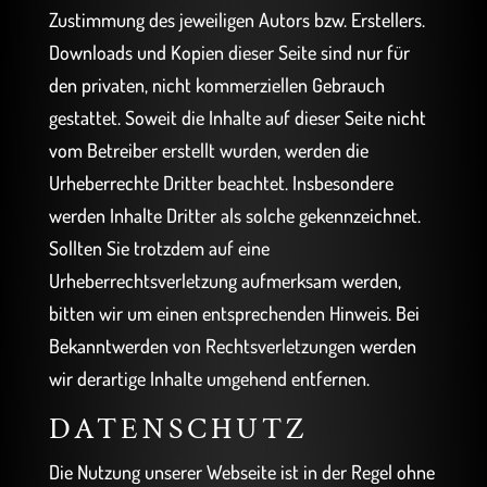
Zustimmung des jeweiligen Autors bzw. Erstellers.
Downloads und Kopien dieser Seite sind nur für
den privaten, nicht kommerziellen Gebrauch
gestattet. Soweit die Inhalte auf dieser Seite nicht
vom Betreiber erstellt wurden, werden die
Urheberrechte Dritter beachtet. Insbesondere
werden Inhalte Dritter als solche gekennzeichnet.
Sollten Sie trotzdem auf eine
Urheberrechtsverletzung aufmerksam werden,
bitten wir um einen entsprechenden Hinweis. Bei
Bekanntwerden von Rechtsverletzungen werden
wir derartige Inhalte umgehend entfernen.
DATENSCHUTZ
Die Nutzung unserer Webseite ist in der Regel ohne