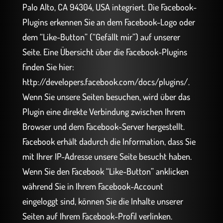
Palo Alto, CA 94304, USA integriert. Die Facebook-
Plugins erkennen Sie an dem Facebook-Logo oder
dem “Like-Button” (“Gefällt mir”) auf unserer
Seite. Eine Übersicht über die Facebook-Plugins
finden Sie hier:
http://developers.facebook.com/docs/plugins/.
Wenn Sie unsere Seiten besuchen, wird über das
Plugin eine direkte Verbindung zwischen Ihrem
Browser und dem Facebook-Server hergestellt.
Facebook erhält dadurch die Information, dass Sie
mit Ihrer IP-Adresse unsere Seite besucht haben.
Wenn Sie den Facebook “Like-Button” anklicken
während Sie in Ihrem Facebook-Account
eingeloggt sind, können Sie die Inhalte unserer
Seiten auf Ihrem Facebook-Profil verlinken.