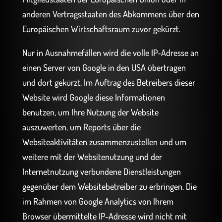
anderen Vertragsstaaten des Abkommens über den
Europäischen Wirtschaftsraum zuvor gekürzt.
Nur in Ausnahmefällen wird die volle IP-Adresse an
einen Server von Google in den USA übertragen
und dort gekürzt. Im Auftrag des Betreibers dieser
Website wird Google diese Informationen
benutzen, um Ihre Nutzung der Website
auszuwerten, um Reports über die
Websiteaktivitäten zusammenzustellen und um
weitere mit der Websitenutzung und der
Internetnutzung verbundene Dienstleistungen
gegenüber dem Websitebetreiber zu erbringen. Die
im Rahmen von Google Analytics von Ihrem
Browser übermittelte IP-Adresse wird nicht mit