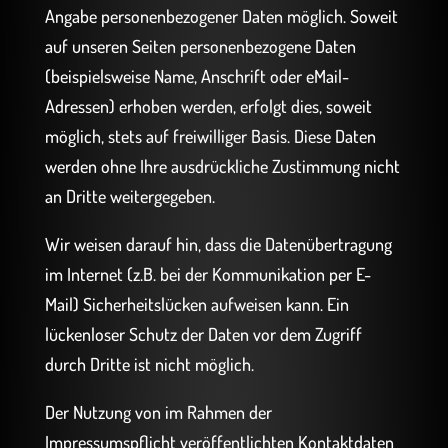
Angabe personenbezogener Daten möglich. Soweit
auf unseren Seiten personenbezogene Daten
(beispielsweise Name, Anschrift oder eMail-
Adressen) erhoben werden, erfolgt dies, soweit
möglich, stets auf freiwilliger Basis. Diese Daten
werden ohne Ihre ausdrückliche Zustimmung nicht
an Dritte weitergegeben.
Wir weisen darauf hin, dass die Datenübertragung
im Internet (z.B. bei der Kommunikation per E-
Mail) Sicherheitslücken aufweisen kann. Ein
lückenloser Schutz der Daten vor dem Zugriff
durch Dritte ist nicht möglich.
Der Nutzung von im Rahmen der
Impressumspflicht veröffentlichten Kontaktdaten