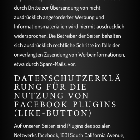
durch Dritte zur Übersendung von nicht
ausdrücklich angeforderter Werbung und
Informationsmaterialien wird hiermit ausdrücklich
widersprochen. Die Betreiber der Seiten behalten
sich ausdrücklich rechtliche Schritte im Falle der
unverlangten Zusendung von Werbeinformationen,
etwa durch Spam-Mails, vor.
DATENSCHUTZERKLÄ
RUNG FÜR DIE
NUTZUNG VON
FACEBOOK-PLUGINS
(LIKE-BUTTON)
Auf unseren Seiten sind Plugins des sozialen
Netzwerks Facebook, 1601 South California Avenue,