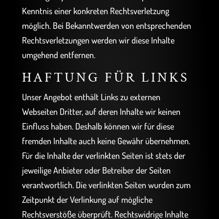
Kenntnis einer konkreten Rechtsverletzung
möglich. Bei Bekanntwerden von entsprechenden
Rechtsverletzungen werden wir diese Inhalte
umgehend entfernen.
HAFTUNG FÜR LINKS
Unser Angebot enthält Links zu externen
Webseiten Dritter, auf deren Inhalte wir keinen
Einfluss haben. Deshalb können wir für diese
fremden Inhalte auch keine Gewähr übernehmen.
Für die Inhalte der verlinkten Seiten ist stets der
jeweilige Anbieter oder Betreiber der Seiten
verantwortlich. Die verlinkten Seiten wurden zum
Zeitpunkt der Verlinkung auf mögliche
Rechtsverstöße überprüft. Rechtswidrige Inhalte