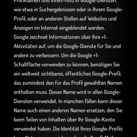
Profilnamen und Ihrem Foto in Google-Diensten,
wie etwa in Suchergebnissen oder in Ihrem Google-
Profil, oder an anderen Stellen auf Websites und
Anzeigen im Internet eingeblendet werden.
Google zeichnet Informationen über Ihre +1-
Aktivitäten auf, um die Google-Dienste für Sie und
andere zu verbessern. Um die Google +1-
Schaltfläche verwenden zu können, benötigen Sie
ein weltweit sichtbares, öffentliches Google-Profil,
das zumindest den für das Profil gewählten Namen
enthalten muss. Dieser Name wird in allen Google-
Diensten verwendet. In manchen Fällen kann dieser
Name auch einen anderen Namen ersetzen, den Sie
beim Teilen von Inhalten über Ihr Google-Konto
verwendet haben. Die Identität Ihres Google-Profils