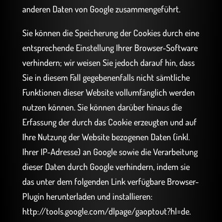
anderen Daten von Google zusammengeführt.
Sie können die Speicherung der Cookies durch eine
entsprechende Einstellung Ihrer Browser-Software
verhindern; wir weisen Sie jedoch darauf hin, dass
Sie in diesem Fall gegebenenfalls nicht sämtliche
Funktionen dieser Website vollumfänglich werden
nutzen können. Sie können darüber hinaus die
Erfassung der durch das Cookie erzeugten und auf
Ihre Nutzung der Website bezogenen Daten (inkl.
Ihrer IP-Adresse) an Google sowie die Verarbeitung
dieser Daten durch Google verhindern, indem sie
das unter dem folgenden Link verfügbare Browser-
Plugin herunterladen und installieren:
http://tools.google.com/dlpage/gaoptout?hl=de.