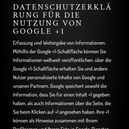
DATENSCHUTZERKLÄ
RUNG FÜR DIE
NUTZUNG VON
GOOGLE +1
Erfassung und Weitergabe von Informationen:
Mithilfe der Google +1-Schaltfläche können Sie
Informationen weltweit veröffentlichen. über die
Google +1-Schaltfläche erhalten Sie und andere
Nutzer personalisierte Inhalte von Google und
unseren Partnern. Google speichert sowohl die
Information, dass Sie für einen Inhalt +1 gegeben
haben, als auch Informationen über die Seite, die
Sie beim Klicken auf +1 angesehen haben. Ihre +1
können als Hinweise zusammen mit Ihrem