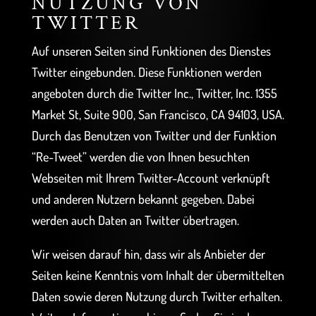
NUTZUNG VON
TWITTER
Auf unseren Seiten sind Funktionen des Dienstes
Twitter eingebunden. Diese Funktionen werden
angeboten durch die Twitter Inc., Twitter, Inc. 1355
Market St, Suite 900, San Francisco, CA 94103, USA.
Durch das Benutzen von Twitter und der Funktion
“Re-Tweet” werden die von Ihnen besuchten
Webseiten mit Ihrem Twitter-Account verknüpft
und anderen Nutzern bekannt gegeben. Dabei
werden auch Daten an Twitter übertragen.
Wir weisen darauf hin, dass wir als Anbieter der
Seiten keine Kenntnis vom Inhalt der übermittelten
Daten sowie deren Nutzung durch Twitter erhalten.