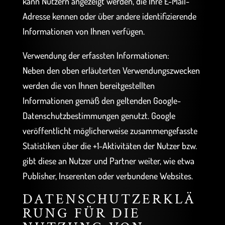
kann Nutzern angezeigt werden, die Ihre E-Mail-
Adresse kennen oder über andere identifizierende
Informationen von Ihnen verfügen.
Verwendung der erfassten Informationen:
Neben den oben erläuterten Verwendungszwecken
werden die von Ihnen bereitgestellten
Informationen gemäß den geltenden Google-
Datenschutzbestimmungen genutzt. Google
veröffentlicht möglicherweise zusammengefasste
Statistiken über die +1-Aktivitäten der Nutzer bzw.
gibt diese an Nutzer und Partner weiter, wie etwa
Publisher, Inserenten oder verbundene Websites.
DATENSCHUTZERKLÄ
RUNG FÜR DIE