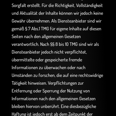
Sorgfalt erstellt. Für die Richtigkeit, Vollständigkeit
und Aktualität der Inhalte können wir jedoch keine
Gewähr übernehmen. Als Diensteanbieter sind wir
gemäß § 7 Abs.1 TMG für eigene Inhalte auf diesen
Seiten nach den allgemeinen Gesetzen
verantwortlich. Nach §§ 8 bis 10 TMG sind wir als
Diensteanbieter jedoch nicht verpflichtet,
übermittelte oder gespeicherte fremde
Informationen zu überwachen oder nach
Umständen zu forschen, die auf eine rechtswidrige
Tätigkeit hinweisen. Verpflichtungen zur
Entfernung oder Sperrung der Nutzung von
Informationen nach den allgemeinen Gesetzen
bleiben hiervon unberührt. Eine diesbezügliche
Haftung ist jedoch erst ab dem Zeitpunkt der