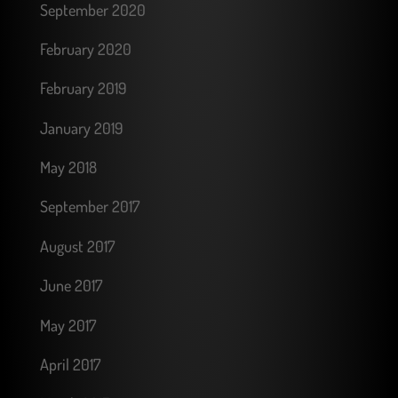
September 2020
February 2020
February 2019
January 2019
May 2018
September 2017
August 2017
June 2017
May 2017
April 2017