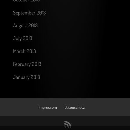
September 2013
August 2013
July 2013
March 2013
February 2013
January 2013
Impressum
Datenschutz