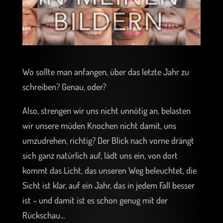
Wo sollte man anfangen, über das letzte Jahr zu
schreiben? Genau, oder?
Also, strengen wir uns nicht unnötig an, belasten
wir unsere müden Knochen nicht damit, uns
umzudrehen, richtig? Der Blick nach vorne drängt
sich ganz natürlich auf, lädt uns ein, von dort
kommt das Licht, das unseren Weg beleuchtet, die
Sicht ist klar, auf ein Jahr, das in jedem Fall besser
ist – und damit ist es schon genug mit der
Rückschau…