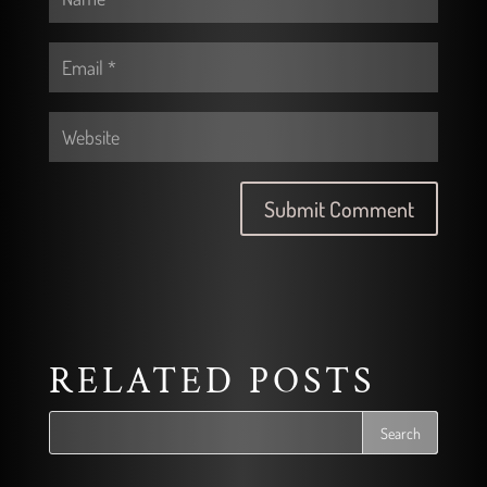
RELATED POSTS