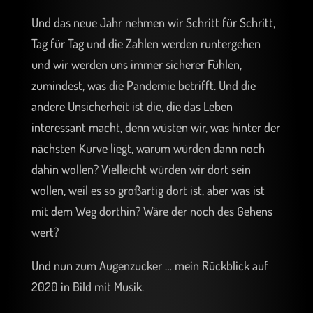
Und das neue Jahr nehmen wir Schritt für Schritt,
Tag für Tag und die Zahlen werden runtergehen
und wir werden uns immer sicherer Fühlen,
zumindest, was die Pandemie betrifft. Und die
andere Unsicherheit ist die, die das Leben
interessant macht, denn wüsten wir, was hinter der
nächsten Kurve liegt, warum würden dann noch
dahin wollen? Vielleicht würden wir dort sein
wollen, weil es so großartig dort ist, aber was ist
mit dem Weg dorthin? Wäre der noch des Gehens
wert?
Und nun zum Augenzucker … mein Rückblick auf
2020 in Bild mit Musik.