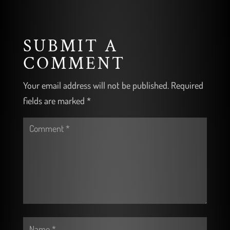
SUBMIT A
COMMENT
Your email address will not be published.
Required
fields are marked
*