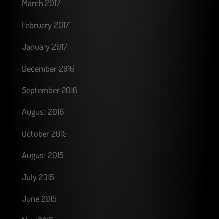
March 2017
February 2017
January 2017
December 2016
September 2016
August 2016
October 2015
August 2015
July 2015
June 2015