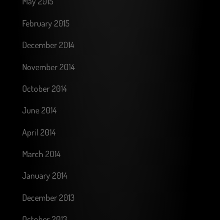
May 2015
February 2015
December 2014
November 2014
October 2014
June 2014
April 2014
March 2014
January 2014
December 2013
October 2013