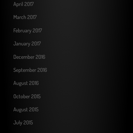
April 2017
March 2017
February 2017
January 2017
December 2016
September 2016
August 2016
October 2015
August 2015
July 2015