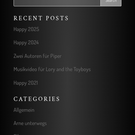
RECENT POSTS
Happy 2025
Happy 2024
Zwei Autoren für Piper
Musikvideo für Lory and the Toyboys
Happy 2021
CATEGORIES
Allgemein
Arne unterwegs