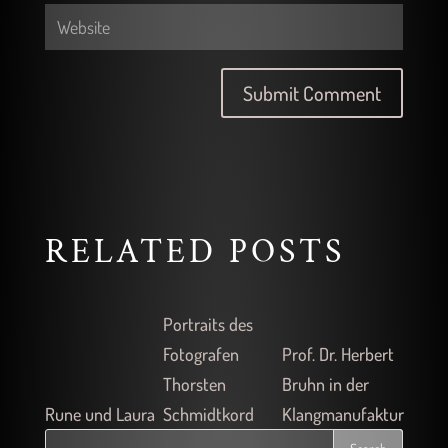
RELATED POSTS
Portraits des
Fotografen
Prof. Dr. Herbert
Thorsten
Bruhn in der
Rune und Laura
Schmidtkord
Klangmanufaktur