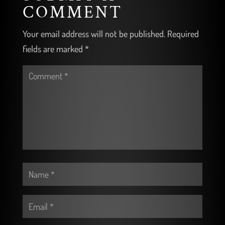
COMMENT
Your email address will not be published.
Required
fields are marked
*