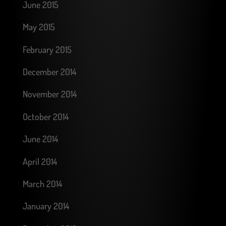
June 2015
May 2015
February 2015
December 2014
November 2014
October 2014
June 2014
April 2014
March 2014
January 2014