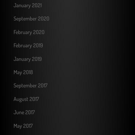
January 2021
September 2020
February 2020
February 2019
January 2019
May 2018
September 2017
August 2017
June 2017
May 2017