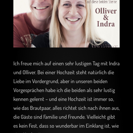
Ich freue mich auf einen sehr lustigen Tag mit Indra
und Olliver. Bei einer Hochzeit steht natürlich die
Liebe im Vordergrund, aber in unseren beiden
Vorgesprächen habe ich die beiden als sehr lustig
kennen gelernt – und eine Hochzeit ist immer so,
wie das Brautpaar, alles richtet sich nach ihnen aus,
die Gäste sind Familie und Freunde. Vielleicht gibt
es kein Fest, dass so wunderbar im Einklang ist, wie