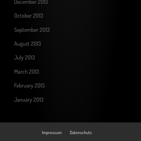
December 2013
October 2013
September 2013
August 2013
July 2013
March 2013
February 2013
January 2013
Impressum
Datenschutz