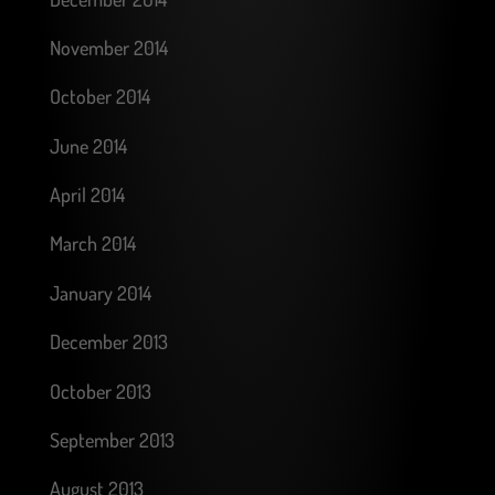
November 2014
October 2014
June 2014
April 2014
March 2014
January 2014
December 2013
October 2013
September 2013
August 2013