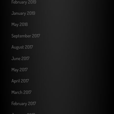
February 2019
January 2019
May 2018
September 2017
August 2017
June 2017
May 2017
April 2017
March 2017
February 2017