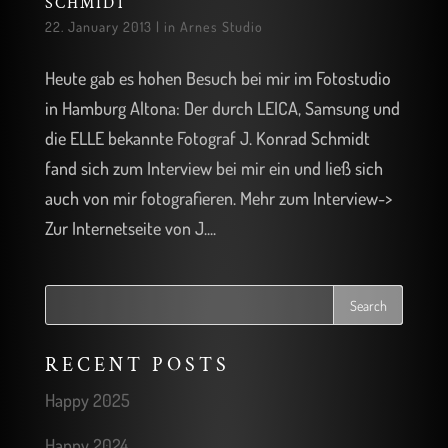
SCHMIDT
22. January 2013
|
in Arnes Studio
Heute gab es hohen Besuch bei mir im Fotostudio
in Hamburg Altona: Der durch LEICA, Samsung und
die ELLE bekannte Fotograf J. Konrad Schmidt
fand sich zum Interview bei mir ein und ließ sich
auch von mir fotografieren. Mehr zum Interview->
Zur Internetseite von J....
RECENT POSTS
Happy 2025
Happy 2024