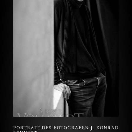
PORTRAIT DES FOTOGRAFEN J. KONRAD