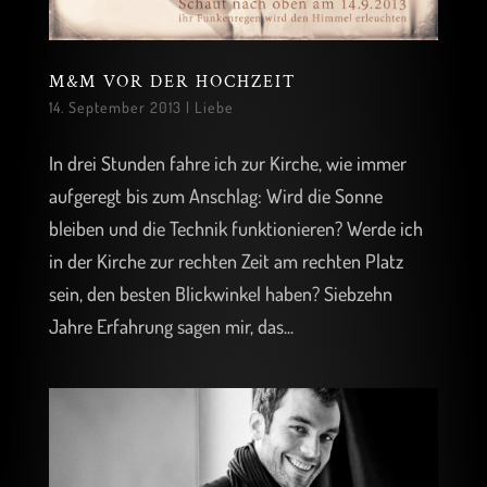
M&M VOR DER HOCHZEIT
14. September 2013
|
Liebe
In drei Stunden fahre ich zur Kirche, wie immer
aufgeregt bis zum Anschlag: Wird die Sonne
bleiben und die Technik funktionieren? Werde ich
in der Kirche zur rechten Zeit am rechten Platz
sein, den besten Blickwinkel haben? Siebzehn
Jahre Erfahrung sagen mir, das...