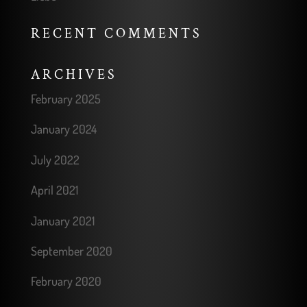
RECENT COMMENTS
ARCHIVES
February 2025
January 2024
July 2022
April 2021
January 2021
September 2020
February 2020