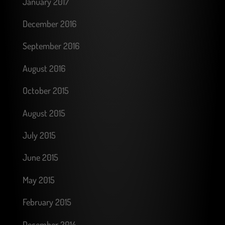
January 2017
December 2016
September 2016
August 2016
October 2015
August 2015
July 2015
June 2015
May 2015
February 2015
December 2014