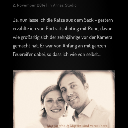
2. November 2014
|
in Arnes Studio
Ja, nun lasse ich die Katze aus dem Sack – gestern
erzählte ich von Portraitshhoting mit Rune, davon
wie großartig sich der zehnjährige vor der Kamera
gemacht hat. Er war von Anfang an mit ganzen
Feuereifer dabei, so dass ich wie von selbst...