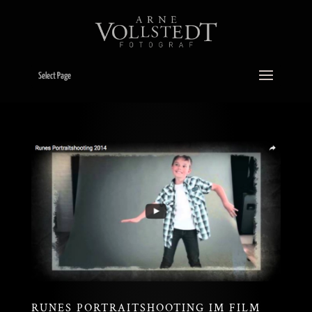
Select Page
RUNES PORTRAITSHOOTING IM FILM