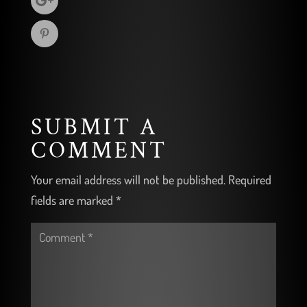
SUBMIT A
COMMENT
Your email address will not be published.
Required
fields are marked
*