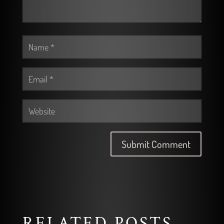
RELATED POSTS