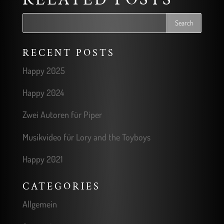
RECENT POSTS
Happy 2025
Happy 2024
Zwei Autoren für Piper
Musikvideo für Lory and the Toyboys
Happy 2021
CATEGORIES
Allgemein