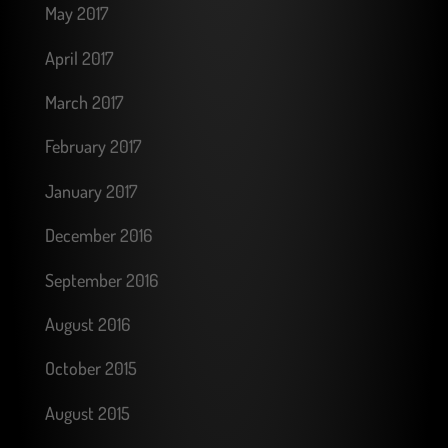
May 2017
April 2017
March 2017
February 2017
January 2017
December 2016
September 2016
August 2016
October 2015
August 2015