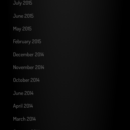
July 2015
June 2015
May 2015
February 2015
December 2014
November 2014
October 2014
June 2014
April 2014
March 2014