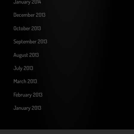
January 2014
December 2013
October 2013
September 2013
August 2013
July 2013
March 2013
February 2013
January 2013