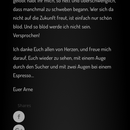
gelobt habt ihr mich, so nett und überschwenglich,
dass manchmal zu schweben begann. Wer sich da
nicht auf die Zukunft freut, ist einfach nur schön
blöd. Und so blöd werde ich nicht sein.
Versprochen!
Ich danke Euch allen von Herzen, und freue mich
darauf, Euch wieder zu sehen, mit einem Auge
durch den Sucher und mit zwei Augen bei einem
Espresso…
Euer Arne
Shares