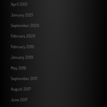
April 2021
January 2021
September 2020
February 2020
February 2019
January 2019
May 2018
September 2017
August 2017
June 2017