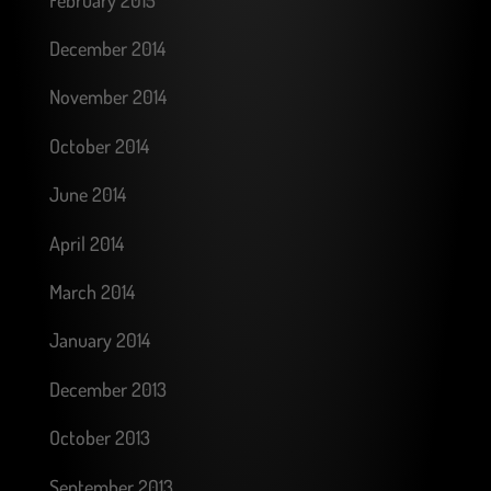
December 2014
November 2014
October 2014
June 2014
April 2014
March 2014
January 2014
December 2013
October 2013
September 2013