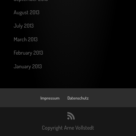
August 2013
July 2013
March 2013
February 2013
January 2013
Impressum
Datenschutz
Copyright Arne Vollstedt