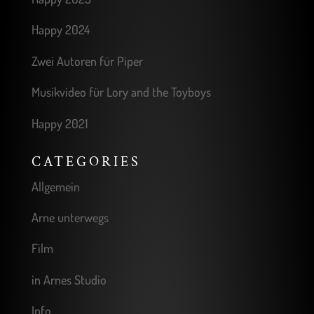
Happy 2024
Zwei Autoren für Piper
Musikvideo für Lory and the Toyboys
Happy 2021
CATEGORIES
Allgemein
Arne unterwegs
Film
in Arnes Studio
Info