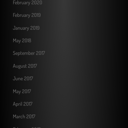
February 2020
February 2019
January 2019
May 2018
September 2017
August 2017
June 2017
May 2017
April 2017
March 2017