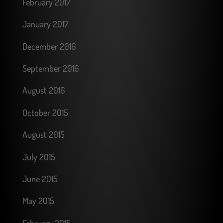
February 2017
January 2017
December 2016
September 2016
August 2016
October 2015
August 2015
July 2015
June 2015
May 2015
February 2015