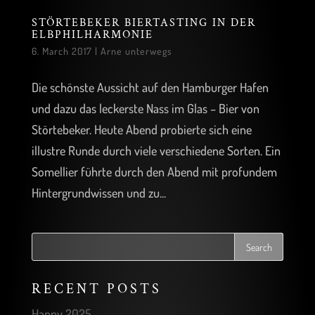
STÖRTEBEKER BIERTASTING IN DER
ELBPHILHARMONIE
6. March 2017
|
Arne unterwegs
Die schönste Aussicht auf den Hamburger Hafen
und dazu das leckerste Nass im Glas – Bier von
Störtebeker. Heute Abend probierte sich eine
illustre Runde durch viele verschiedene Sorten. Ein
Somellier führte durch den Abend mit profundem
Hintergrundwissen und zu...
RECENT POSTS
Happy 2025