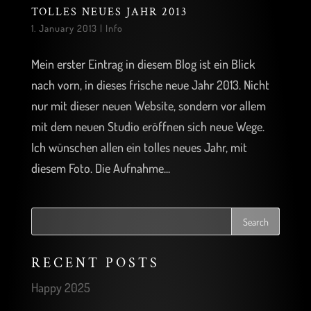
TOLLES NEUES JAHR 2013
1. January 2013
|
Info
Mein erster Eintrag in diesem Blog ist ein Blick
nach vorn, in dieses frische neue Jahr 2013. Nicht
nur mit dieser neuen Website, sondern vor allem
mit dem neuen Studio eröffnen sich neue Wege.
Ich wünschen allen ein tolles neues Jahr, mit
diesem Foto. Die Aufnahme...
RECENT POSTS
Happy 2025