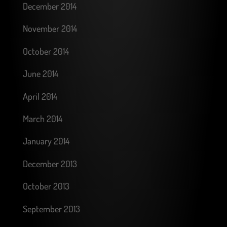
December 2014
November 2014
October 2014
June 2014
April 2014
March 2014
January 2014
December 2013
October 2013
September 2013