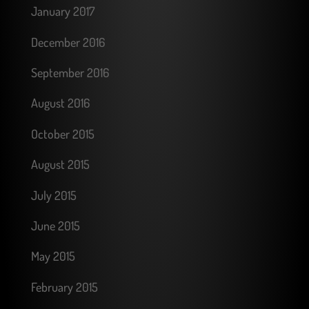
January 2017
December 2016
September 2016
August 2016
October 2015
August 2015
July 2015
June 2015
May 2015
February 2015