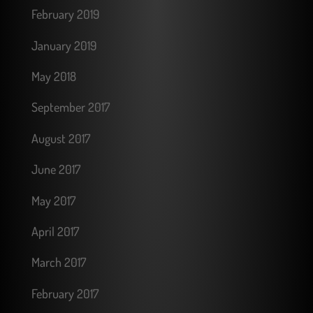
February 2019
January 2019
May 2018
September 2017
August 2017
June 2017
May 2017
April 2017
March 2017
February 2017