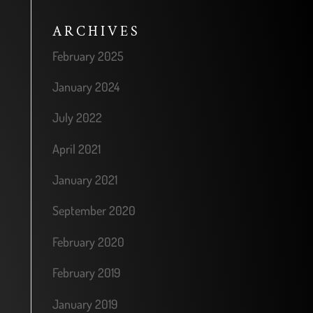
ARCHIVES
February 2025
January 2024
July 2022
April 2021
January 2021
September 2020
February 2020
February 2019
January 2019