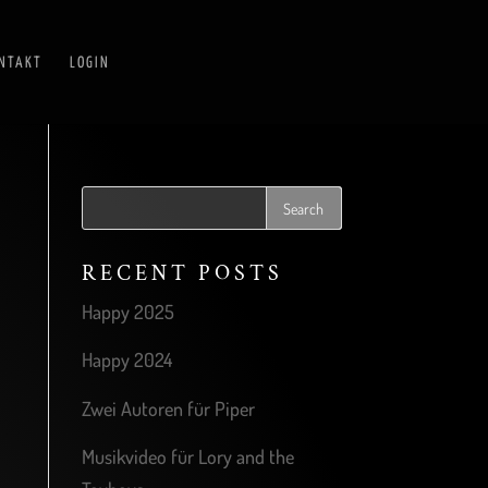
NTAKT
LOGIN
RECENT POSTS
Happy 2025
Happy 2024
Zwei Autoren für Piper
Musikvideo für Lory and the