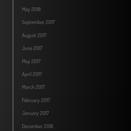
May 2018
September 2017
August 2017
June 2017
May 2017
April 2017
March 2017
February 2017
January 2017
December 2016