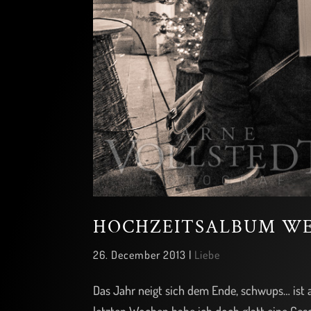
HOCHZEITSALBUM WE
26. December 2013
|
Liebe
Das Jahr neigt sich dem Ende, schwups… ist 