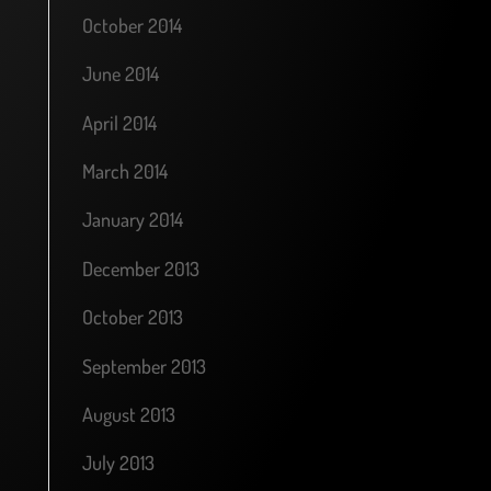
October 2014
June 2014
April 2014
March 2014
January 2014
December 2013
October 2013
September 2013
August 2013
July 2013