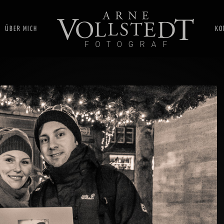
ÜBER MICH
KO