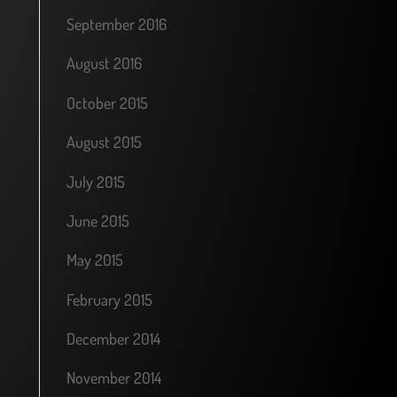
September 2016
August 2016
October 2015
August 2015
July 2015
June 2015
May 2015
February 2015
December 2014
November 2014