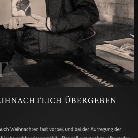
IHNACHTLICH ÜBERGEBEN
auch Weihnachten fast vorbei, und bei der Aufregung der