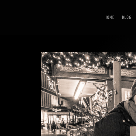
HOME
BLOG